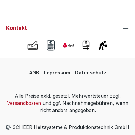
Kontakt
AGB
Impressum
Datenschutz
Alle Preise exkl. gesetzl. Mehrwertsteuer zzgl.
Versandkosten
und ggf. Nachnahmegebühren, wenn
nicht anders angegeben.
SCHEER Heizsysteme & Produktionstechnik GmbH