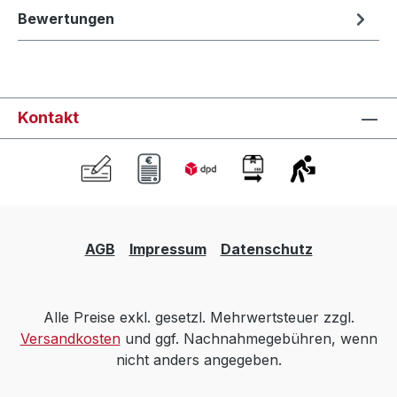
Bewertungen
Kontakt
AGB
Impressum
Datenschutz
Alle Preise exkl. gesetzl. Mehrwertsteuer zzgl.
Versandkosten
und ggf. Nachnahmegebühren, wenn
nicht anders angegeben.