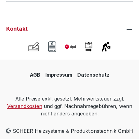
Kontakt
AGB
Impressum
Datenschutz
Alle Preise exkl. gesetzl. Mehrwertsteuer zzgl.
Versandkosten
und ggf. Nachnahmegebühren, wenn
nicht anders angegeben.
SCHEER Heizsysteme & Produktionstechnik GmbH