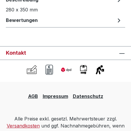
280 x 350 mm
Bewertungen
Kontakt
AGB
Impressum
Datenschutz
Alle Preise exkl. gesetzl. Mehrwertsteuer zzgl.
Versandkosten
und ggf. Nachnahmegebühren, wenn