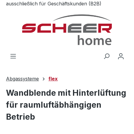
ausschließlich für Geschäftskunden (B2B)
Zum Hauptinhalt springen
Abgassysteme
flex
Wandblende mit Hinterlüftung
für raumluftäbhängigen
Betrieb